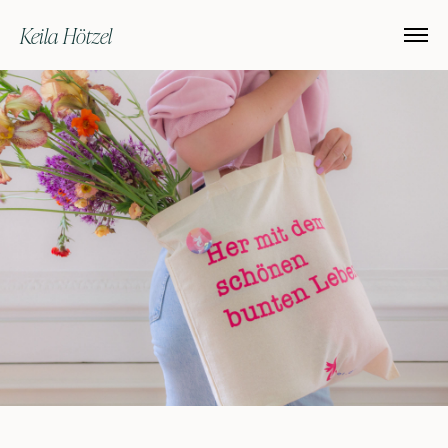
Keila Hötzel