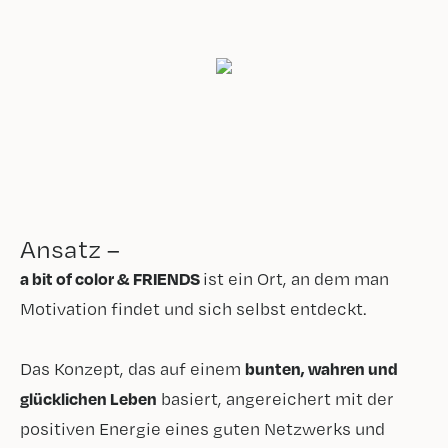
Ansatz –
a bit of color & FRIENDS
ist ein Ort, an dem man
Motivation findet und sich selbst entdeckt.
Das Konzept, das auf einem
bunten, wahren und
glücklichen Leben
basiert, angereichert mit der
positiven Energie eines guten Netzwerks und