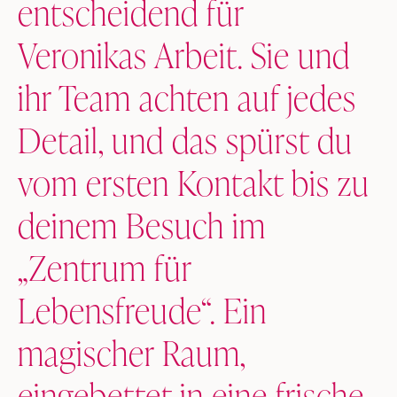
entscheidend für
Veronikas Arbeit. Sie und
ihr Team achten auf jedes
Detail, und das spürst du
vom ersten Kontakt bis zu
deinem Besuch im
„Zentrum für
Lebensfreude“. Ein
magischer Raum,
eingebettet in eine frische,