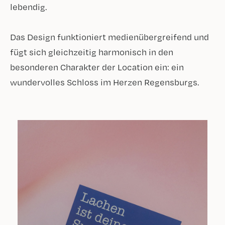
lebendig.
Das Design funktioniert medienübergreifend und
fügt sich gleichzeitig harmonisch in den
besonderen Charakter der Location ein: ein
wundervolles Schloss im Herzen Regensburgs.