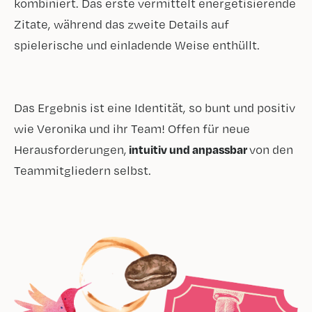
kombiniert. Das erste vermittelt energetisierende
Zitate, während das zweite Details auf
spielerische und einladende Weise enthüllt.
Das Ergebnis ist eine Identität, so bunt und positiv
wie Veronika und ihr Team! Offen für neue
Herausforderungen,
intuitiv und anpassbar
von den
Teammitgliedern selbst.