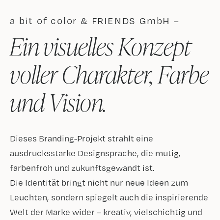
a bit of color & FRIENDS GmbH –
Ein visuelles Konzept
voller Charakter, Farbe
und Vision.
Dieses Branding-Projekt strahlt eine
ausdrucksstarke Designsprache, die mutig,
farbenfroh und zukunftsgewandt ist.
Die Identität bringt nicht nur neue Ideen zum
Leuchten, sondern spiegelt auch die inspirierende
Welt der Marke wider – kreativ, vielschichtig und