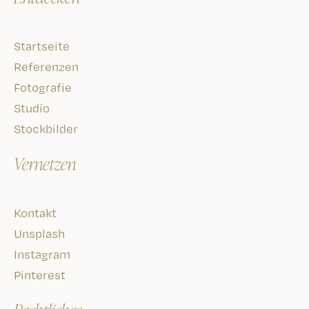
Unsplash
Instagram
Pinterest
Rechtliches
Impressum
Datenschutz