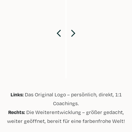
Links:
Das Original Logo – persönlich, direkt, 1:1
Coachings.
Rechts:
Die Weiterentwicklung – größer gedacht,
weiter geöffnet, bereit für eine farbenfrohe Welt!