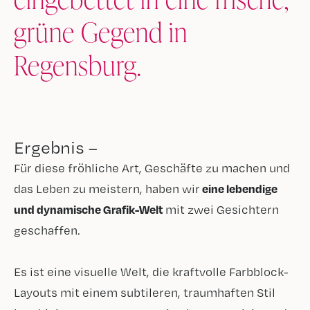
grüne Gegend in
Regensburg.
Ergebnis –
Für diese fröhliche Art, Geschäfte zu machen und
das Leben zu meistern, haben wir
eine lebendige
und dynamische Grafik-Welt
mit zwei Gesichtern
geschaffen.
Es ist eine visuelle Welt, die kraftvolle Farbblock-
Layouts mit einem subtileren, traumhaften Stil