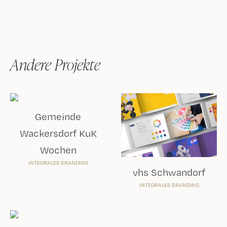
Andere Projekte
Gemeinde
Wackersdorf KuK
Wochen
INTEGRALES BRANDING
vhs Schwandorf
INTEGRALES BRANDING