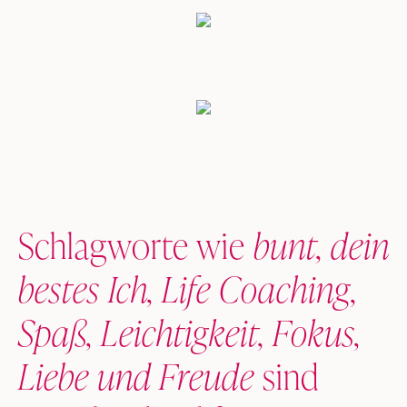
Schlagworte wie
bunt, dein
bestes Ich, Life Coaching,
Spaß, Leichtigkeit, Fokus,
Liebe und Freude
sind